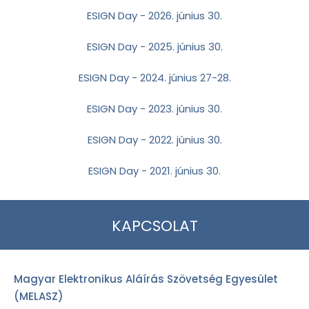
ESIGN Day - 2026. június 30.
ESIGN Day - 2025. június 30.
ESIGN Day - 2024. június 27-28.
ESIGN Day - 2023. június 30.
ESIGN Day - 2022. június 30.
ESIGN Day - 2021. június 30.
KAPCSOLAT
Magyar Elektronikus Aláírás Szövetség Egyesület
(MELASZ)